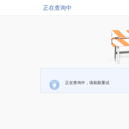
正在查询中
正在查询中，请刷新重试