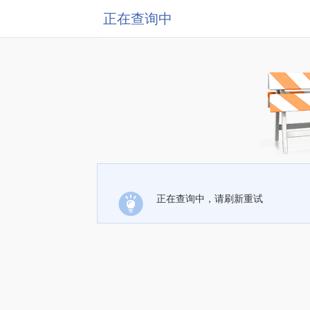
正在查询中
正在查询中，请刷新重试