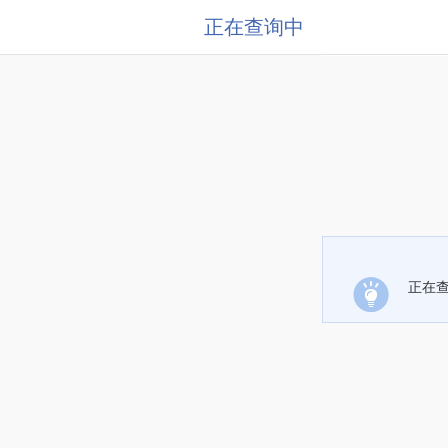
正在查询中
正在