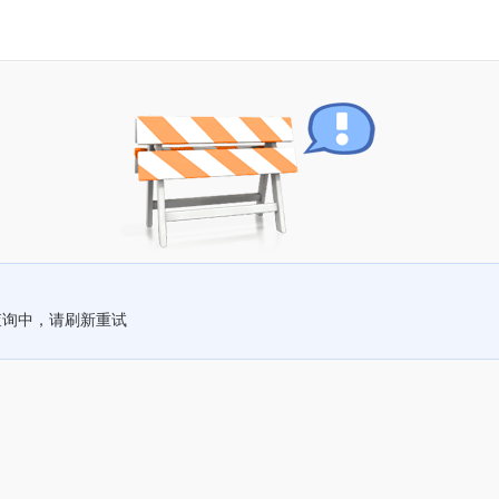
查询中，请刷新重试